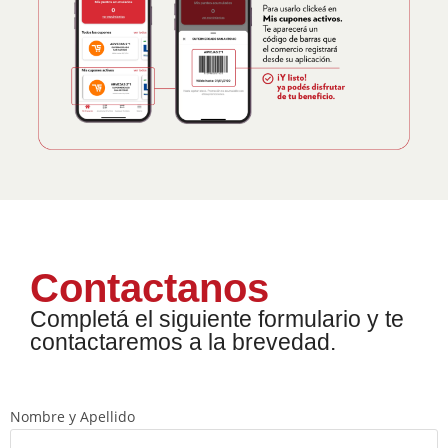
Contactanos
Completá el siguiente formulario y te
contactaremos a la brevedad.
Nombre y Apellido