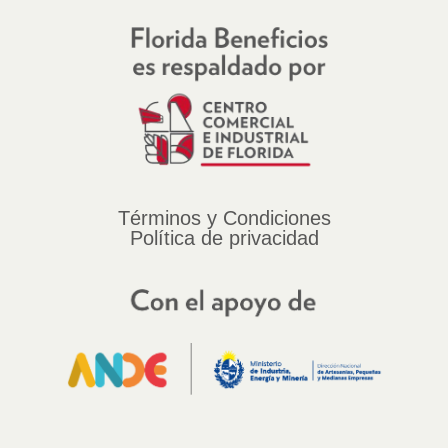
Términos y Condiciones
Política de privacidad