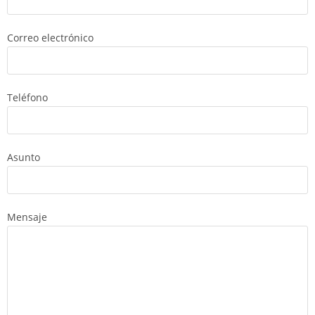
Correo electrónico
Teléfono
Asunto
Mensaje